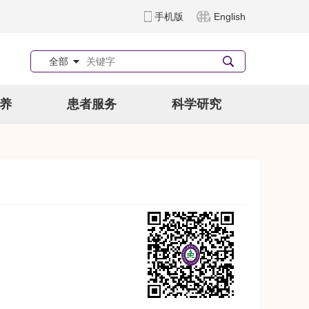
手机版
English
全部
养
患者服务
科学研究