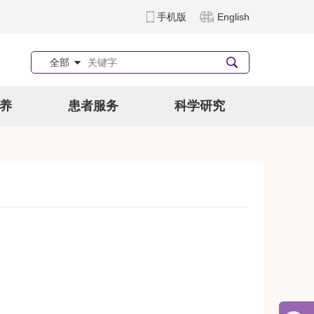
手机版
English
全部
养
患者服务
科学研究