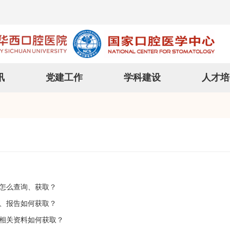
讯
党建工作
学科建设
人才培
怎么查询、获取？
、报告如何获取？
相关资料如何获取？