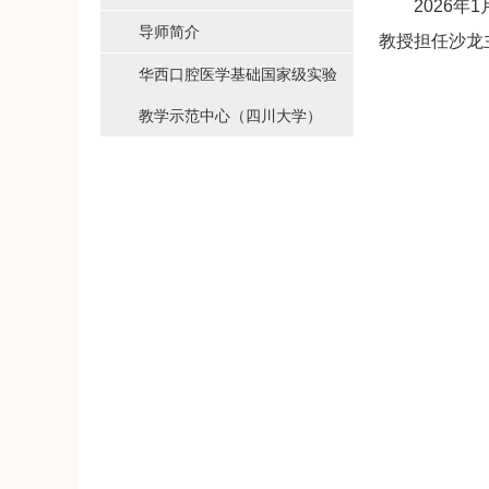
2026
导师简介
教授担任沙龙
华西口腔医学基础国家级实验
教学示范中心（四川大学）