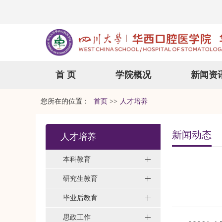
首 页
学院概况
新闻资
您所在的位置：
首页
>>
人才培养
新闻动态
人才培养
本科教育
研究生教育
毕业后教育
思政工作