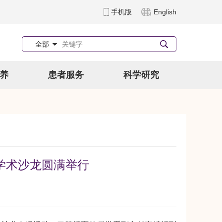
手机版
English
全部
养
患者服务
科学研究
生学术沙龙圆满举行