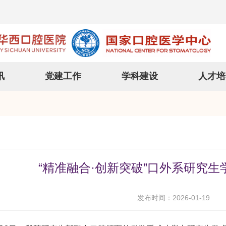
讯
党建工作
学科建设
人才培
“精准融合·创新突破”口外系研究
发布时间：2026-01-19