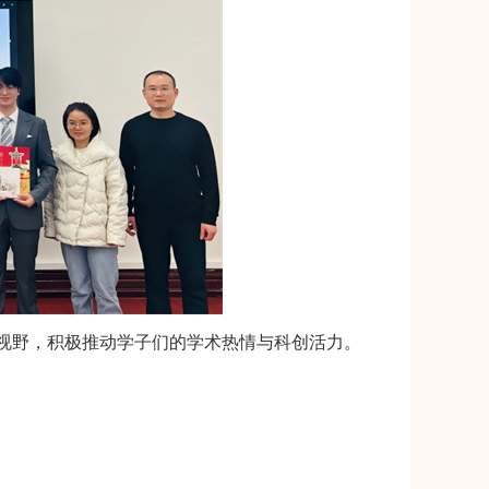
视野，积极推动学子们的学术热情与科创活力。