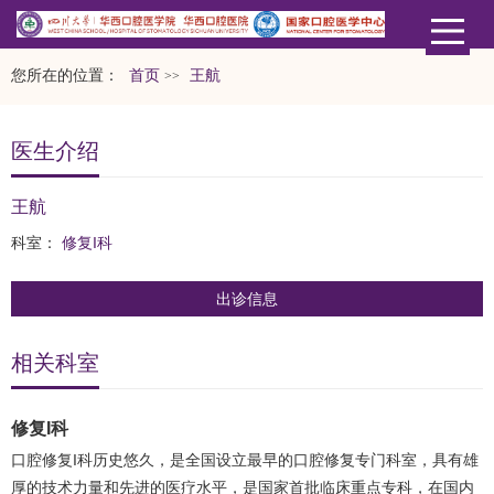
您所在的位置：
首页
​王航
>>
医生介绍
​王航
科室：
修复I科
出诊信息
相关科室
修复I科
口腔修复I科历史悠久，是全国设立最早的口腔修复专门科室，具有雄
厚的技术力量和先进的医疗水平，是国家首批临床重点专科，在国内