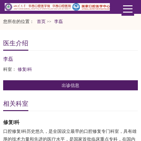
您所在的位置：
首页
​李磊
>>
医生介绍
​李磊
科室：
修复I科
出诊信息
相关科室
修复I科
口腔修复I科历史悠久，是全国设立最早的口腔修复专门科室，具有雄
厚的技术力量和先进的医疗水平，是国家首批临床重点专科，在国内