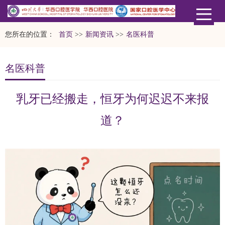
您所在的位置：
首页
>>
新闻资讯
>>
名医科普
名医科普
乳牙已经搬走，恒牙为何迟迟不来报
道？