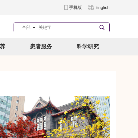
手机版
English
全部
养
患者服务
科学研究