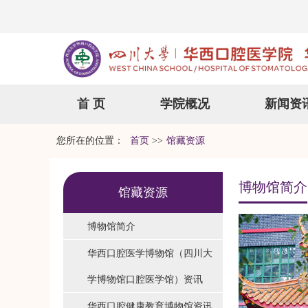
首 页
学院概况
新闻资
您所在的位置：
首页
>>
馆藏资源
博物馆简介
馆藏资源
博物馆简介
华西口腔医学博物馆（四川大
学博物馆口腔医学馆）资讯
华西口腔健康教育博物馆资讯