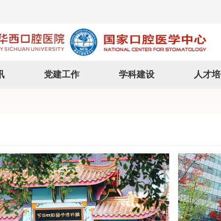
讯
党建工作
学科建设
人才培