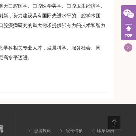
航天口腔医学、口腔医学美学、口腔卫生经济学、
创新，努力建设具有国际先进水平的口腔学术团
口腔疾病研究的重大需求提供强有力的技术和智力
学科相关专业人才，发展科学、服务社会。同
更高水平迈进。
患者投诉
院长信箱
印象华西