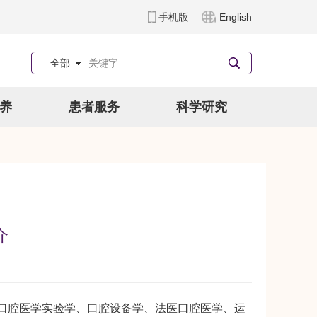
手机版
English
全部
养
患者服务
科学研究
介
腔医学实验学、口腔设备学、法医口腔医学、运