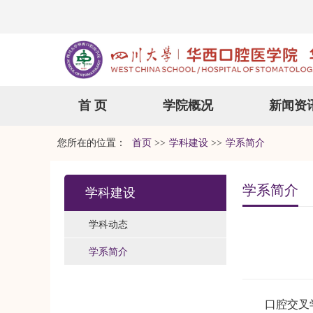
首 页
学院概况
新闻资
您所在的位置：
首页
>>
学科建设
>>
学系简介
学系简介
学科建设
学科动态
学系简介
口腔交叉学科