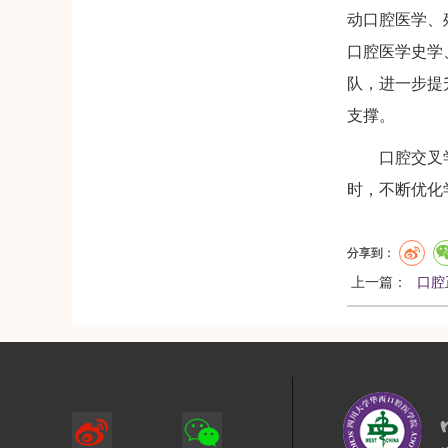
动口腔医学、
口腔医学史学
队，进一步提
支撑。
口腔交叉学科
时，不断优化
分享到：
上一篇：
口腔