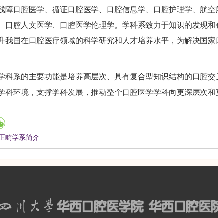
残障口腔医学、循证口腔医学、口腔信息学、口腔护理学、航空
、口腔人文医学、口腔医学伦理学。学科系致力于知识的发现和
升我国在口腔医疗领域的科学研究和人才培养水平，为解决国家
系的主要功能是培养高层次、具有复合型知识结构的口腔交叉
学科环境，支撑学科发展，推动整个口腔医学学科向更深层次和
正畸学系简介