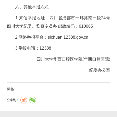
六、其他举报方式
1.来信举报地址：四川省成都市一环路南一段24号
四川大学纪委、监察专员办 邮政编码：610065
2.网络举报平台：sichuan.12388.gov.cn
3.举报电话：12388
四川大学华西口腔医学院(华西口腔医院)
纪委办公室
标签：
分享到：