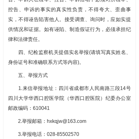
控告、申诉的事实的真实性负责，不得夸大、歪曲事
实，不得诬告陷害他人。接受调查、询问时，应如实提
供情况和证据。如有诬陷、制造假证行为，必须承担纪
律和法律责任。
四、纪检监察机关提倡实名举报(请填写真实姓名、
身份证号和准确联系方式等内容)。
五、举报方式
1.来信举报地址：四川省成都市人民南路三段14号
四川大学华西口腔医学院（华西口腔医院）纪委办公室
邮政编码：610041
2.举报邮箱：hxkqjw@163.com
3.举报电话：028-85502570