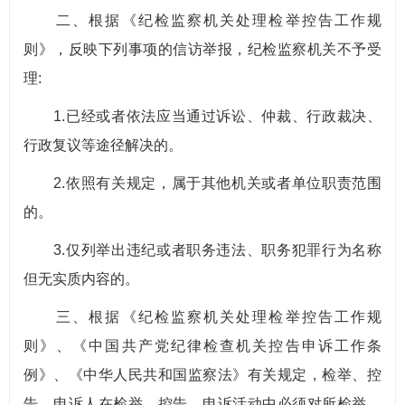
二、根据《纪检监察机关处理检举控告工作规
则》，反映下列事项的信访举报，纪检监察机关不予受
理:
1.已经或者依法应当通过诉讼、仲裁、行政裁决、
行政复议等途径解决的。
2.依照有关规定，属于其他机关或者单位职责范围
的。
3.仅列举出违纪或者职务违法、职务犯罪行为名称
但无实质内容的。
三、根据《纪检监察机关处理检举控告工作规
则》、《中国共产党纪律检查机关控告申诉工作条
例》、《中华人民共和国监察法》有关规定，检举、控
告、申诉人在检举、控告、申诉活动中必须对所检举、