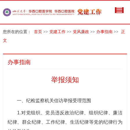
您所在的位置：
首页
>>
党建工作
>>
党风廉政
>>
办事指南
>>
正
文
办事指南
举报须知
一、纪检监察机关信访举报受理范围
1.对党组织、党员违反政治纪律、组织纪律、廉洁
纪律、群众纪律、工作纪律、生活纪律等党的纪律行为