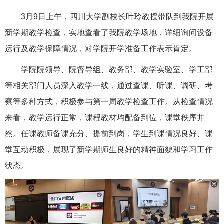
3月9日上午，四川大学副校长叶玲教授带队到我院开展
新学期教学检查，实地查看了我院教学场地，详细询问设备
运行及教学保障情况，对学院开学准备工作表示肯定。
学院院领导、院督导组、教务部、教学实验室、学工部
等相关部门人员深入教学一线，通过查课、听课、调研、考
察等多种方式，积极参与第一周教学检查工作。从检查情况
来看，教学运行正常，课程教材均配备到位，课堂秩序井
然。任课教师备课充分、提前到岗，学生到课情况良好、课
堂互动积极，展现了新学期师生良好的精神面貌和学习工作
状态。