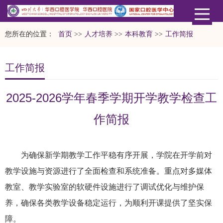
您所在的位置：
首页
>>
人才培养
>>
本科教育
>>
工作简报
工作简报
2025-2026学年春季学期开学教学检查工
作简报
为确保新学期教学工作平稳有序开展，学院在开学前对
教学设施与资源进行了全面检查和系统准备。重点对多媒体
教室、教学实验室的软硬件设施进行了调试优化与维护保
养，确保各类教学设备稳定运行，为顺利开课提供了坚实保
障。