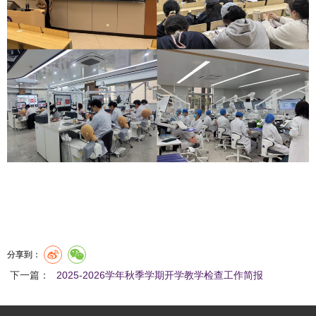
分享到：
下一篇：
2025-2026学年秋季学期开学教学检查工作简报