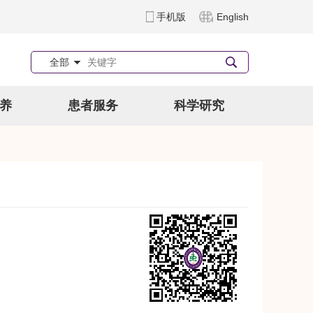
手机版
English
全部
养
患者服务
科学研究