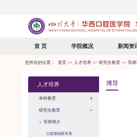
首 页
学院概况
新闻资
您所在的位置：
首页
>>
人才培养
>>
研究生教育
>>
导师
博导
人才培养
本科教育
研究生教育
导师简介
口腔基础医学系