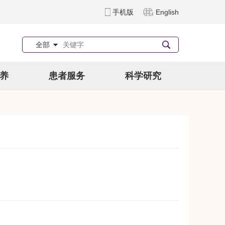
手机版
English
全部
养
患者服务
科学研究