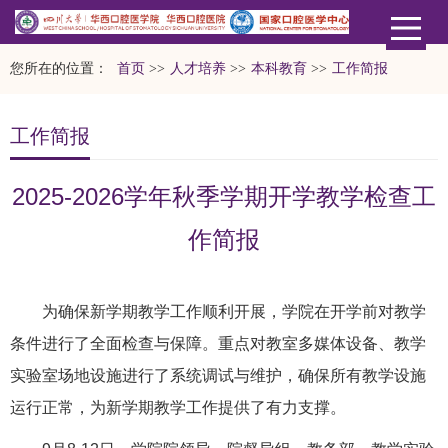
您所在的位置：
首页
>>
人才培养
>>
本科教育
>>
工作简报
工作简报
2025-2026学年秋季学期开学教学检查工
作简报
为确保新学期教学工作顺利开展，学院在开学前对教学
条件进行了全面检查与保障。重点对教室多媒体设备、教学
实验室场地设施进行了系统调试与维护，确保所有教学设施
运行正常，为新学期教学工作提供了有力支撑。