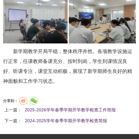
新学期教学开局平稳，整体秩序井然。各项教学设施运
行正常，任课教师备课充分、按时到岗，学生到课情况良
好、听课专注，课堂互动积极，展现了新学期师生良好的精
神面貌和工作学习状态。
分享到：
上一篇：
2025-2026学年春季学期开学教学检查工作简报
下一篇：
2024-2025学年春季学期开学教学检查简报