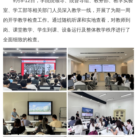
9月8-12日，学院院领导、院督导组、教务部、教学实验
室、学工部等相关部门人员深入教学一线，开展了为期一周
的开学教学检查工作。通过随机听课和实地查看，对教师到
岗、课堂教学、学生到课、设备运行及整体教学秩序进行了
全面细致的检查。