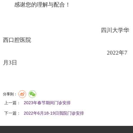
感谢您的理解与配合！
四川大学华
西口腔医院
2022年7
月3日
分享到：
上一篇：
2023年春节期间门诊安排
下一篇：
2022年6月18-19日我院门诊安排