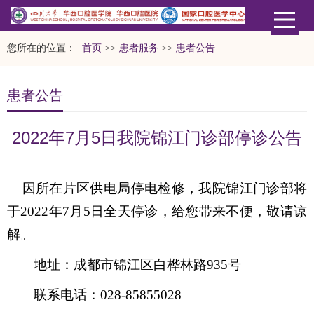
您所在的位置：
首页
>>
患者服务
>>
患者公告
患者公告
2022年7月5日我院锦江门诊部停诊公告
因所在片区供电局停电检修，我院锦江门诊部将
于2022年7月5日全天停诊，给您带来不便，敬请谅
解。
地址：成都市锦江区白桦林路935号
联系电话：028-85855028