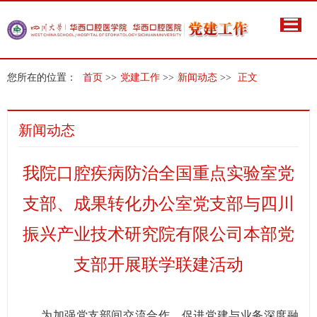
您所在的位置：
首页
>>
党建工作
>>
新闻动态
>>
正文
新闻动态
我院口腔疾病防治全国重点实验室党
支部、成果转化办公室党支部与四川
振兴产业技术研究院有限公司本部党
支部开展联学联建活动
为加强党支部间交流合作，促进党建与业务深度融