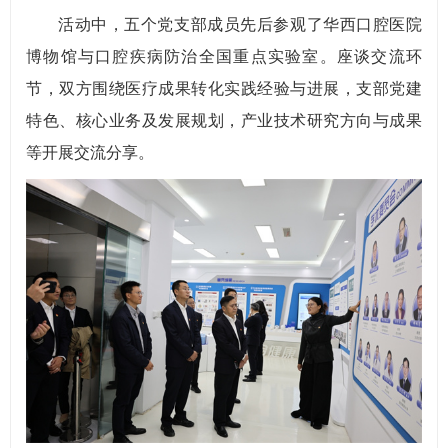
活动中，五个党支部成员先后参观了华西口腔医院
博物馆与口腔疾病防治全国重点实验室。座谈交流环
节，双方围绕医疗成果转化实践经验与进展，支部党建
特色、核心业务及发展规划，产业技术研究方向与成果
等开展交流分享。