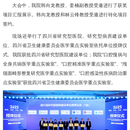
大会中，我院韩向龙教授、姜楠副教授受邀进行了获奖
项目汇报展示。韩向龙教授和林云锋教授受邀进行转化项目
签约。
现场还举行了四川省研究型医院、研究型病房建设单
位、四川省卫生健康委员会医学重点实验室依托单位授牌仪
式。我院获批四川省研究型医院建设单位；我院“口腔慢病与
全身共病医学重点实验室”、“口腔精准医学重点实验室”、“颅
颌面畸形整复研究医学重点实验室”、“口腔感染性疾病防治重
点实验室”获批四川省卫生健康委员会医学重点实验室。