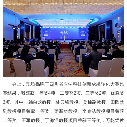
会上，现场揭晓了四川省医学科技创新成果转化大赛比
赛结果，我院获一等奖4项、二等奖2项、三等奖2项、优胜奖
3项。其中，韩向龙教授、林云锋教授、姜楠副教授、田陶然
副教授项目荣获一等奖，梁新华教授、李春洁教授项目荣获
二等奖，王军教授、于海洋教授项目荣获三等奖，万乾炳教