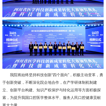
我院将始终坚持科技创新“四个面向”，积极主动变革，勇
于创新突破，不断深化院企地合作，在产学研体制机制建
立、创新平台构建、知识产权保护与转化运用等方面积极探
索，为提升我国口腔医学整体水平、服务人民口腔健康贡献
更大力量。