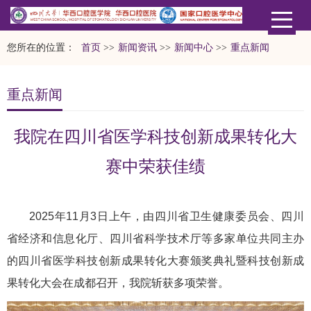
您所在的位置：
首页
>>
新闻资讯
>>
新闻中心
>>
重点新闻
重点新闻
我院在四川省医学科技创新成果转化大
赛中荣获佳绩
2025年11月3日上午，由四川省卫生健康委员会、四川
省经济和信息化厅、四川省科学技术厅等多家单位共同主办
的四川省医学科技创新成果转化大赛颁奖典礼暨科技创新成
果转化大会在成都召开，我院斩获多项荣誉。