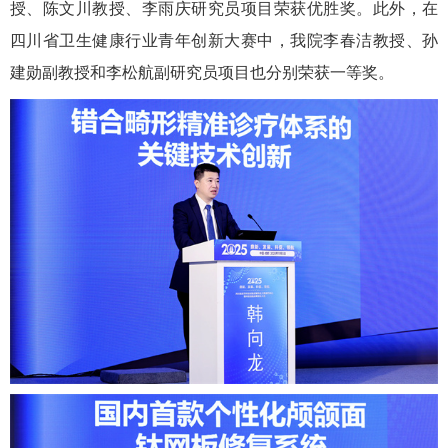
授、陈文川教授、李雨庆研究员项目荣获优胜奖。此外，在
四川省卫生健康行业青年创新大赛中，我院李春洁教授、孙
建勋副教授和李松航副研究员项目也分别荣获一等奖。