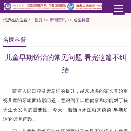
您所在的位置：
首页
>>
新闻资讯
>>
名医科普
名医科普
儿童早期矫治的常见问题 看完这篇不纠
结
随着人民口腔健康意识的提升，越来越多的家长开始重
视儿童的牙颌面畸形问题，意识到了口腔健康和功能对于孩
子生长发育的重要性。今天，熊猫er牙医就来谈谈“早期矫
治”的常见问题。