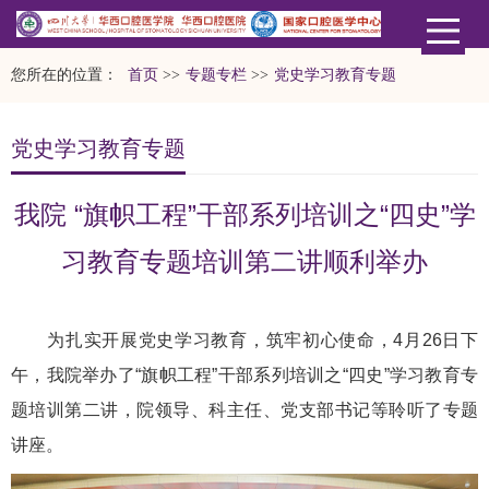
您所在的位置：
首页
>>
专题专栏
>>
党史学习教育专题
党史学习教育专题
我院 “旗帜工程”干部系列培训之“四史”学
习教育专题培训第二讲顺利举办
为扎实开展党史学习教育，筑牢初心使命，4月26日下
午，我院举办了“旗帜工程”干部系列培训之“四史”学习教育专
题培训第二讲，院领导、科主任、党支部书记等聆听了专题
讲座。