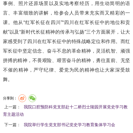
事例、照片还原场景以及实地考察经历，用生动简明的语
言、丰富细致的讲解，给参会人员带来充实而又精彩的一
课。他从“红军长征在四川”“四川在红军长征中的地位和贡
献”以及“新时代长征精神的传承与弘扬”三个方面展开，让大
家感受到了四川在红军长征中的特殊战略定位和作用。而红
军长征中坚定信念、奋斗不息的革命精神，灵活机智、顽强
拼搏的精神，不畏艰险、艰苦奋斗的精神，勇往直前、无坚
不催的精神，严守纪律、爱党为民的精神也让大家深受鼓
舞。
分享到：
上一篇：
我院口腔预防科党支部赴十二桥烈士陵园开展党史学习教
育主题活动
下一篇：
我院举行学生党支部书记党史学习教育集体学习会