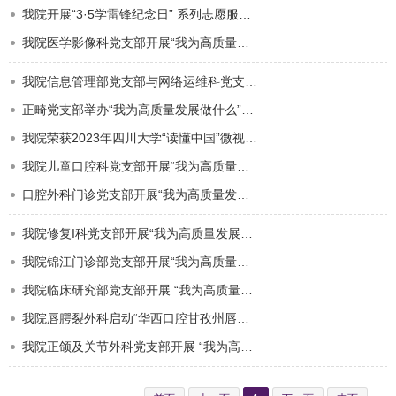
我院开展“3·5学雷锋纪念日” 系列志愿服务活动
我院医学影像科党支部开展“我为高质量发展做什么”主题党日活动
我院信息管理部党支部与网络运维科党支部联合开展“我为高质量发展做什么”主题党日活动
正畸党支部举办“我为高质量发展做什么”系列主题活动
我院荣获2023年四川大学“读懂中国”微视频一等奖
我院儿童口腔科党支部开展“我为高质量发展做什么”主题党日活动
口腔外科门诊党支部开展“我为高质量发展做什么” 主题党日活动
我院修复I科党支部开展“我为高质量发展做什么”主题党日活动
我院锦江门诊部党支部开展“我为高质量发展做什么”主题党日活动
我院临床研究部党支部开展 “我为高质量发展做什么”主题党日活动
我院唇腭裂外科启动“华西口腔甘孜州唇腭裂公益援助”活动
我院正颌及关节外科党支部开展 “我为高质量发展做什么”主题党日活动