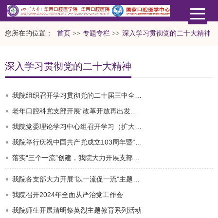
您所在的位置：
首页
>>
专题专栏
>>
深入学习贯彻党的二十大精神
深入学习贯彻党的二十大精神
我院组织召开学习贯彻党的二十届三中全会精神宣讲会
老年口腔科党支部开展“改革开放再出发、立足岗位做贡献”主题党日活动
我院党委理论学习中心组召开学习（扩大）会学习贯彻党的二十届三中全会精神
我院举行庆祝中国共产党成立103周年暨“三个一流”创建活动表彰大会
落实“三个一流”创建，我院大力开展支部结对共建活动
我院各支部大力开展“以一流促一流”主题党日活动
我院召开2024年全面从严治党工作会
我院师生开展清明祭英烈主题教育系列活动