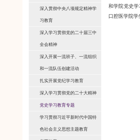
和学院党史学
深入贯彻中央八项规定精神学
口腔医学院学
习教育
深入学习贯彻党的二十届三中
全会精神
深入开展一流班子、一流组织
和一流队伍创建活动
扎实开展党纪学习教育
深入学习贯彻党的二十大精神
党史学习教育专题
学习贯彻习近平新时代中国特
色社会主义思想主题教育