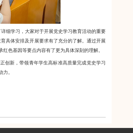
作了详细学习，大家对于开展党史学习教育活动的重要
习教育具体安排及开展要求有了充分的了解。通过开展
承红色基因等要点内容有了更为具体深刻的理解。
正创新，带领青年学生高标准高质量完成党史学习
动力。