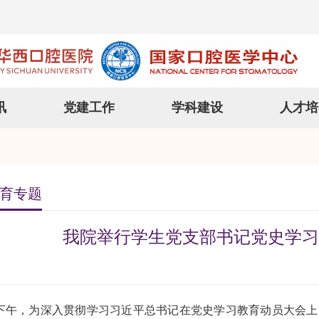
讯
党建工作
学科建设
人才培
育专题
我院举行学生党支部书记党史学习
午，为深入贯彻学习习近平总书记在党史学习教育动员大会上