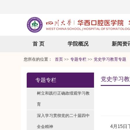
首 页
学院概况
新闻资
您所在的位置：
首页
>>
专题专栏
>>
党史学习教育专题
党史学习教
专题专栏
树立和践行正确政绩观学习教
育
深入学习贯彻党的二十届四中
4月15日下
全会精神