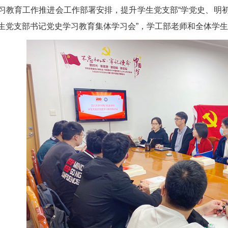
习教育工作推进会工作部署安排，提升学生党支部“学党史、明初
生党支部书记党史学习教育集体学习会”，学工部老师和全体学