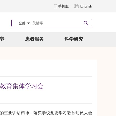
手机版
English
全部
养
患者服务
科学研究
教育集体学习会
的重要讲话精神，落实学校党史学习教育动员大会