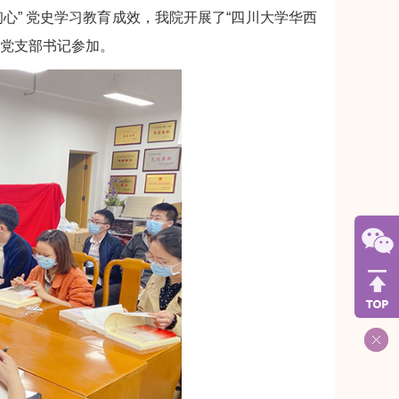
心” 党史学习教育成效，我院开展了“四川大学华西
生党支部书记参加。