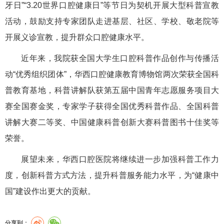
牙日”“3.20世界口腔健康日”等节日为契机开展大型科普宣教
活动，鼓励支持专家团队走进基层、社区、学校、敬老院等
开展义诊宣教，提升群众口腔健康水平。
近年来，我院获全国大学生口腔科普作品创作与传播活
动“优秀组织团体”，华西口腔健康教育博物馆两次荣获全国科
普教育基地，科普讲解队获第五届中国青年志愿服务项目大
赛全国赛金奖，专家学子获得全国优秀科普作品、全国科普
讲解大赛二等奖、中国健康科普创新大赛科普图书十佳奖等
荣誉。
展望未来，华西口腔医院将继续进一步加强科普工作力
度，创新科普方式方法，提升科普服务能力水平，为“健康中
国”建设作出更大的贡献。
分享到：