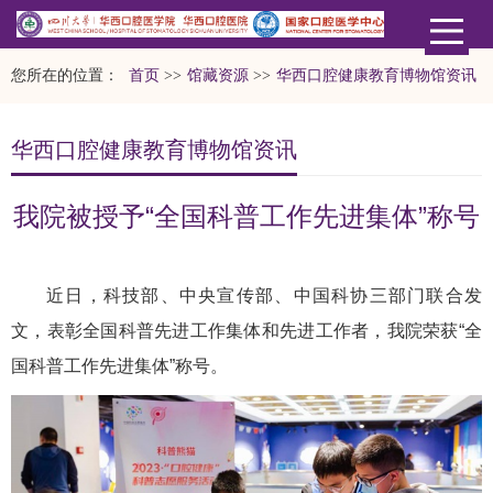
您所在的位置：
首页
>>
馆藏资源
>>
华西口腔健康教育博物馆资讯
华西口腔健康教育博物馆资讯
我院被授予“全国科普工作先进集体”称号
近日，科技部、中央宣传部、中国科协三部门联合发
文，表彰全国科普先进工作集体和先进工作者，我院荣获“全
国科普工作先进集体”称号。