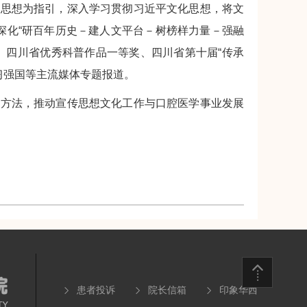
义思想为指引，深入学习贯彻习近平文化思想，将文
持续深化“研百年历史－建人文平台－树榜样力量－强融
、四川省优秀科普作品一等奖、四川省第十届“传承
习强国等主流媒体专题报道。
作方法，推动宣传思想文化工作与口腔医学事业发展
患者投诉
院长信箱
印象华西