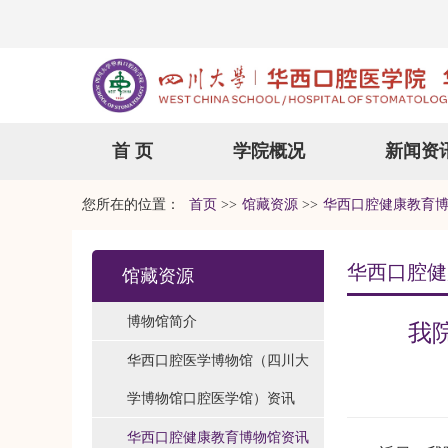
首 页
学院概况
新闻资
您所在的位置：
首页
>>
馆藏资源
>>
华西口腔健康教育
华西口腔健
馆藏资源
博物馆简介
我
华西口腔医学博物馆（四川大
学博物馆口腔医学馆）资讯
华西口腔健康教育博物馆资讯