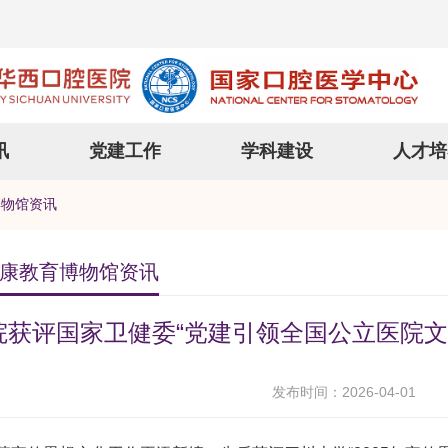
讯
党建工作
学科建设
人才培
博物馆资讯
康教育博物馆资讯
院获评国家卫健委“党建引领全国公立医院文
发布时间：2026-04-01