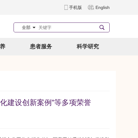
手机版
English
全部
养
患者服务
科学研究
化建设创新案例”等多项荣誉