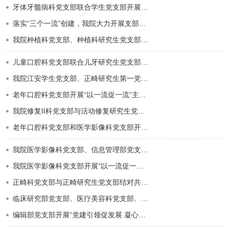
牙体牙髓病科党支部联合学生党支部开展支部共建活动
落实“三个一流”创建，我院大力开展支部结对共建活动
我院种植科党支部、种植科研究生党支部联合开展结对共建活动
儿童口腔科党支部联合儿牙研究生党支部开展“以一流促一流”主题党日活动
我院江安学生党支部、正畸研究生第一党支部联合开展“以一流促一流”主题党日活动
老年口腔科党支部开展“以一流促一流”主题党日活动
我院修复II科党支部与活动修复研究生党支部开展“以一流促一流”主题党日活动
老年口腔科党支部和医学影像科党支部开展结对共建活动
我院医学影像科党支部、信息管理部党支部共同开展“党建引领业务，高效联合共建—影像缴费登记一体化助力提…
我院医学影像科党支部开展“以一流促一流”主题党日活动
正畸科党支部与正畸研究生党支部结对共建，开展“以一流促一流”主题党日活动
临床研究部党支部、医疗美容科党支部、舒适治疗中心党支部联合开展“以一流促一流”主题党日活动
编辑部党支部开展“党建引领促发展 凝心聚力办期刊”—— “以一流促一流”主题党日活动