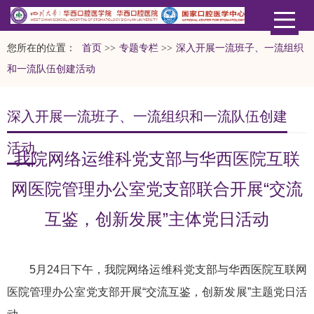
您所在的位置：
首页
>>
专题专栏
>>
深入开展一流班子、一流组织
和一流队伍创建活动
深入开展一流班子、一流组织和一流队伍创建
活动
我院网络运维科党支部与华西医院互联
网医院管理办公室党支部联合开展“交流
互鉴，创新发展”主体党日活动
5月24日下午，我院网络运维科党支部与华西医院互联网
医院管理办公室党支部开展“交流互鉴，创新发展”主题党日活