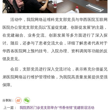
活动中，我院网络运维科党支部党员与华西医院互联网
医院办公室党支部党员以“互鉴促党建、创新促发展”的主题，
在党建融合、业务交流、创新发展等多方面进行了深入探
讨。随后，还参与了患者交流大会，详细了解患者代表对于
华西各医院网上预约挂号、入院办理、资料调阅等功能的反
馈及意见。
会后，支部党员进行深入交流讨论，表示将充分借鉴兄
弟医院网络运行维护管理经验，为我院高质量发展提供坚强
保障。
分享到：
上一篇：
我院西区门诊党支部举办“书香传情”党建联谊活动