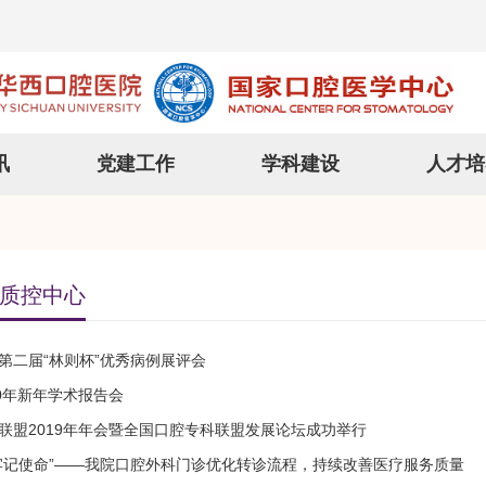
讯
党建工作
学科建设
人才培
质控中心
第二届“林则杯”优秀病例展评会
20年新年学术报告会
联盟2019年年会暨全国口腔专科联盟发展论坛成功举行
牢记使命”——我院口腔外科门诊优化转诊流程，持续改善医疗服务质量