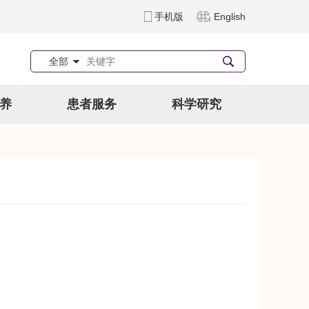
手机版
English
全部
养
患者服务
科学研究