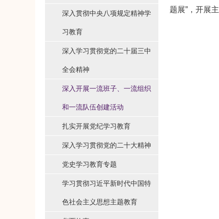
题展”，开展
深入贯彻中央八项规定精神学
习教育
深入学习贯彻党的二十届三中
全会精神
深入开展一流班子、一流组织
和一流队伍创建活动
扎实开展党纪学习教育
深入学习贯彻党的二十大精神
党史学习教育专题
学习贯彻习近平新时代中国特
色社会主义思想主题教育