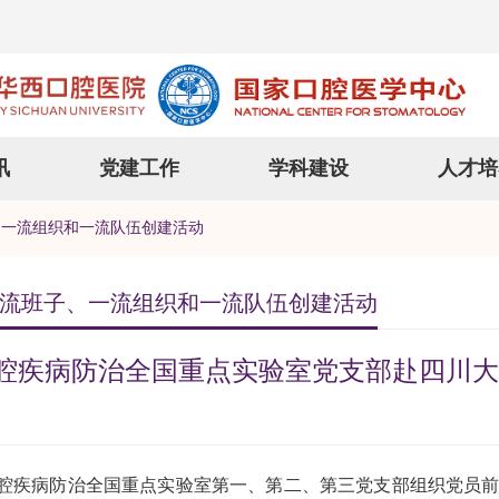
讯
党建工作
学科建设
人才培
、一流组织和一流队伍创建活动
流班子、一流组织和一流队伍创建活动
腔疾病防治全国重点实验室党支部赴四川大
腔疾病防治全国重点实验室第一、第二、第三党支部组织党员前往