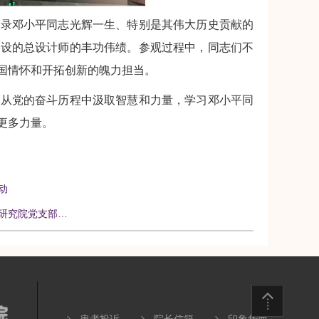
记录邓小平同志光辉一生、特别是其伟大历史贡献的
建设的总设计师的丰功伟绩。参观过程中，同志们不
国情怀和开拓创新的魄力担当。
，从党的奋斗历程中汲取智慧和力量，学习邓小平同
更多力量。
动
研究院党支部…