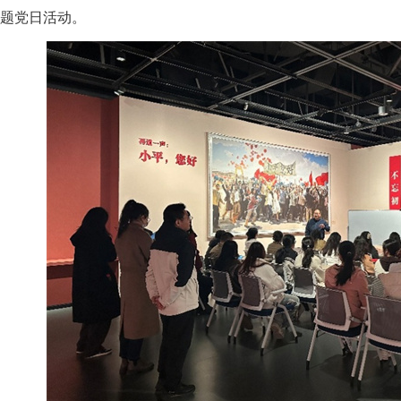
主题党日活动。