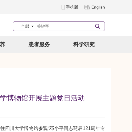
手机版
English
全部
养
患者服务
科学研究
学博物馆开展主题党日活动
四川大学博物馆参观“邓小平同志诞辰121周年专