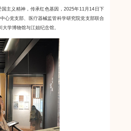
主义精神，传承红色基因，2025年11月14日下
学中心党支部、医疗器械监管科学研究院党支部联合
四川大学博物馆与江姐纪念馆。