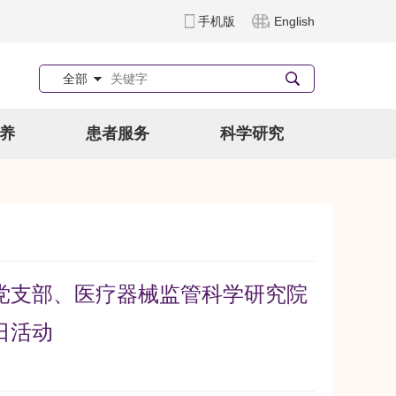
手机版
English
全部
养
患者服务
科学研究
党支部、医疗器械监管科学研究院
日活动