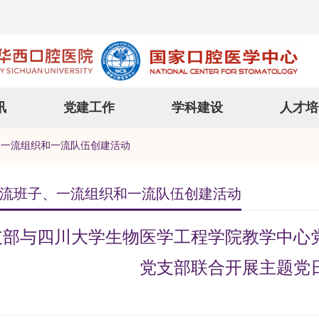
讯
党建工作
学科建设
人才培
、一流组织和一流队伍创建活动
流班子、一流组织和一流队伍创建活动
支部与四川大学生物医学工程学院教学中心
党支部联合开展主题党