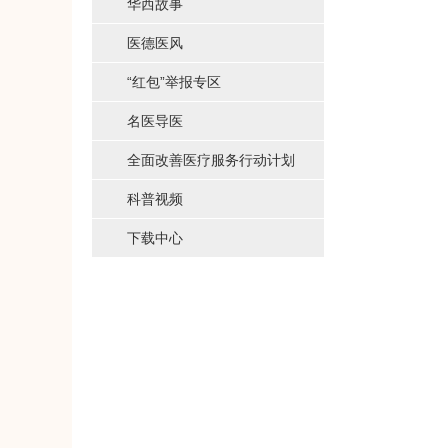
华西故事
医德医风
“红包”举报专区
名医导医
全面改善医疗服务行动计划
科普视频
下载中心