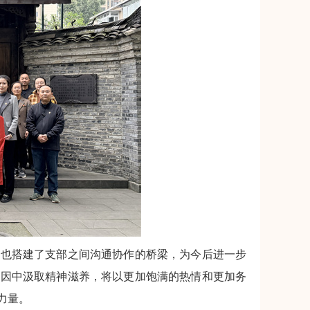
，也搭建了支部之间沟通协作的桥梁，为今后进一步
基因中汲取精神滋养，将以更加饱满的热情和更加务
力量。