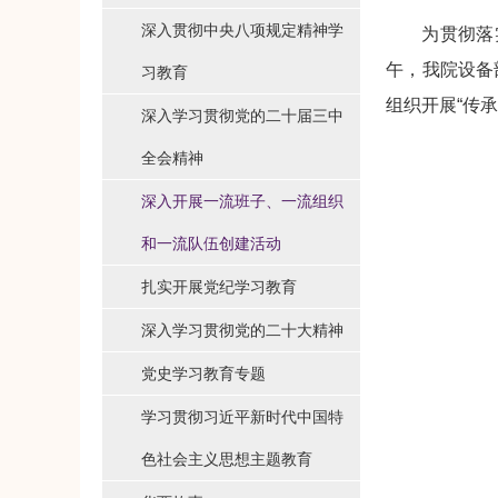
深入贯彻中央八项规定精神学
为贯彻落
午，我院设备
习教育
组织开展“传
深入学习贯彻党的二十届三中
全会精神
深入开展一流班子、一流组织
和一流队伍创建活动
扎实开展党纪学习教育
深入学习贯彻党的二十大精神
党史学习教育专题
学习贯彻习近平新时代中国特
色社会主义思想主题教育