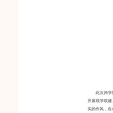
此次跨学
开展联学联建
实的作风，在