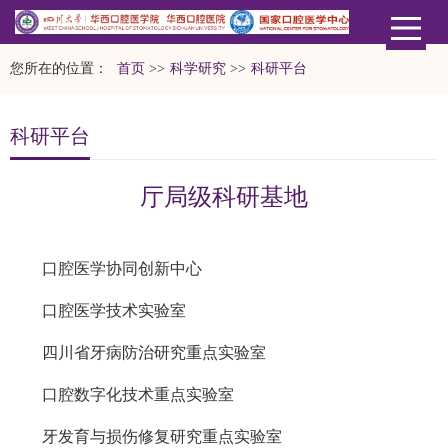
您所在的位置：
首页
>>
科学研究
>>
科研平台
科研平台
厅局级科研基地
口腔医学协同创新中心
口腔医学技术实验室
四川省牙病防治研究重点实验室
口腔数字化技术重点实验室
牙发育与损伤修复研究重点实验室