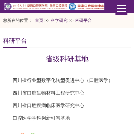
您所在的位置：
首页
>>
科学研究
>>
科研平台
科研平台
省级科研基地
四川省行业型数字化转型促进中心（口腔医学）
四川省口腔生物材料工程研究中心
四川省口腔疾病临床医学研究中心
口腔医学学科创新引智基地