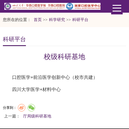
您所在的位置：
首页
>>
科学研究
>>
科研平台
科研平台
校级科研基地
口腔医学+前沿医学创新中心（校市共建）
四川大学医学+材料中心
分享到：
上一篇：
厅局级科研基地