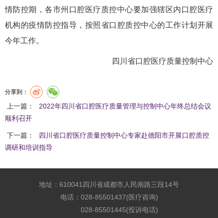
情防控期，各市州口腔医疗质控中心要加强辖区内口腔医疗
机构的疫情防控指导，按照省口腔质控中心的工作计划开展
今年工作。
四川省口腔医疗质量控制中心
分享到：
上一篇：
2022年四川省口腔医疗质量管理与控制中心年终总结会议
顺利召开
下一篇：
四川省口腔医疗质量控制中心专家赴德阳市开展口腔质控
调研和培训指导
地址：610041四川省成都市人民南路三段14号
电话：028-85501437(医疗咨询)
028-85501445(投诉电话)