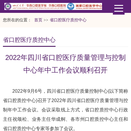
您所在的位置：
首页
>>
省口腔医疗质控中心
省口腔医疗质控中心
2022年四川省口腔医疗质量管理与控制
中心年中工作会议顺利召开
2022年9月6号，四川省口腔医疗质量控制中心(以下简称
省口腔质控中心)召开了2022年四川省口腔医疗质量管理与控
制年中工作会议。会议采取线上方式，省口腔质控中心行政
主任祝颂松、业务主任华成舸、各市州口腔质控中心主任和
省口腔质控中心专家等参加了会议。