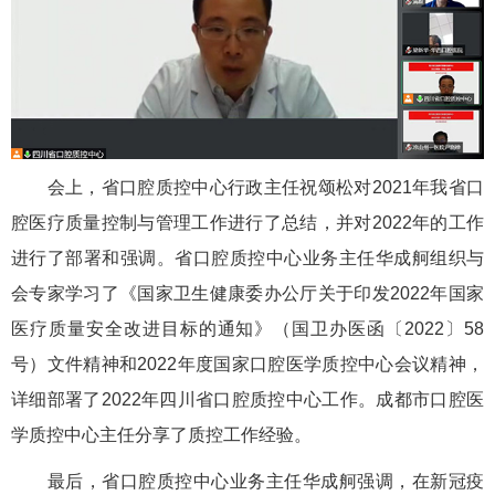
会上，省口腔质控中心行政主任祝颂松对2021年我省口
腔医疗质量控制与管理工作进行了总结，并对2022年的工作
进行了部署和强调。省口腔质控中心业务主任华成舸组织与
会专家学习了《国家卫生健康委办公厅关于印发2022年国家
医疗质量安全改进目标的通知》（国卫办医函〔2022〕58
号）文件精神和2022年度国家口腔医学质控中心会议精神，
详细部署了2022年四川省口腔质控中心工作。成都市口腔医
学质控中心主任分享了质控工作经验。
最后，省口腔质控中心业务主任华成舸强调，在新冠疫