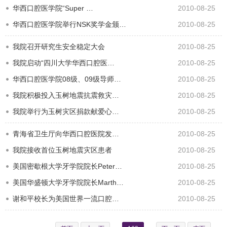
华西口腔医学院“Super …
2010-08-25
华西口腔医学院举行NSK奖学金颁…
2010-08-25
我院召开研究生安全稳定大会
2010-08-25
我院启动“四川大学华西口腔医…
2010-08-25
华西口腔医学院08级、09级导师…
2010-08-25
我院积极投入玉树地震抗震救灾…
2010-08-25
我院举行为玉树灾区捐款献爱心…
2010-08-25
青海省卫生厅向华西口腔医院发…
2010-08-25
我院接收首位玉树地震灾区患者
2010-08-25
美国密歇根大学牙学院院长Peter…
2010-08-25
美国华盛顿大学牙学院院长Marth…
2010-08-25
谢和平校长为美国世界一流口腔…
2010-08-25