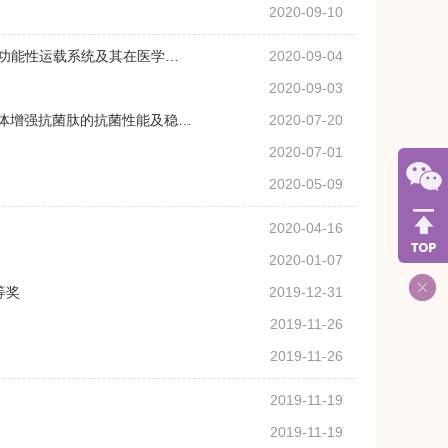
2020-09-10
载体的功能性运载系统及其在医学…
2020-09-04
2020-09-03
为载体增强抗菌肽的抗菌性能及稳…
2020-07-20
2020-07-01
2020-05-09
2020-04-16
2020-01-07
等奖
2019-12-31
2019-11-26
2019-11-26
2019-11-19
2019-11-19