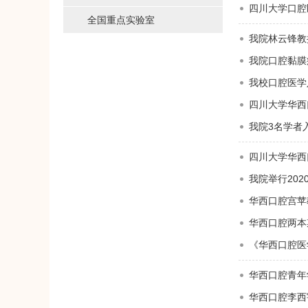
四川大学口腔
全国重点实验室
我院林云锋教授
我院口腔黏膜
我校口腔医学
四川大学华西
我院3名学者入
四川大学华西
我院举行20
华西口腔宫苹
华西口腔两本
《华西口腔医
华西口腔青年
华西口腔李西宇博