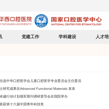
讯
党建工作
学科建设
人才培
当选中华口腔医学会儿童口腔医学专业委员会主任委员
成果在Advanced Functional Materials 发表
卓越行动计划领军期刊调研督导会在我院举办
喜获第十六届中国青年科技奖