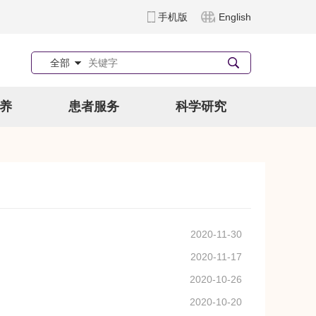
手机版
English
全部
养
患者服务
科学研究
2020-11-30
2020-11-17
2020-10-26
2020-10-20