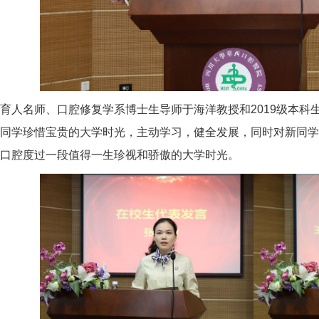
人名师、口腔修复学系博士生导师于海洋教授和2019级本科
同学珍惜宝贵的大学时光，主动学习，健全发展，同时对新同学
口腔度过一段值得一生珍视和骄傲的大学时光。