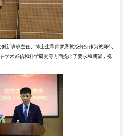
生创新班班主任、博士生导师罗恩教授分别作为教师代
在学术诚信和科学研究等方面提出了要求和期望，祝