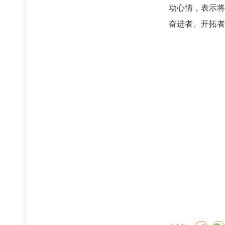
动心情，表示将
奋进者、开拓者