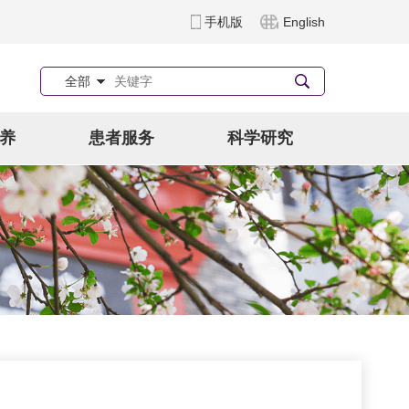
手机版
English
全部
养
患者服务
科学研究