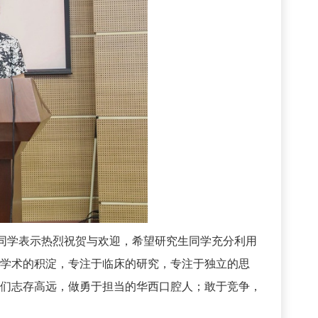
同学表示热烈祝贺与欢迎，希望研究生同学充分利用
学术的积淀，专注于临床的研究，专注于独立的思
们志存高远，做勇于担当的华西口腔人；敢于竞争，