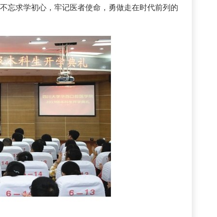
不忘求学初心，牢记医者使命，勇做走在时代前列的