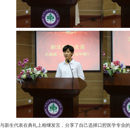
新生代表在典礼上相继发言，分享了自己选择口腔医学专业的