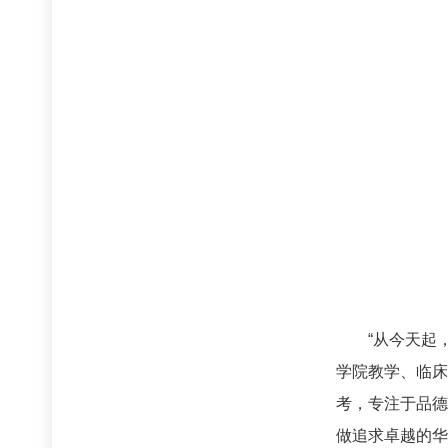
“从今天起，
学院教学、临床
考，专注于品德
做追求卓越的华