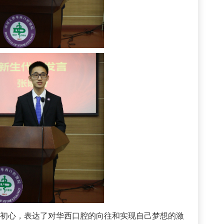
初心，表达了对华西口腔的向往和实现自己梦想的激