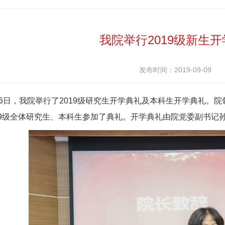
我院举行2019级新生
发布时间：2019-09-09
6日，我院举行了2019级研究生开学典礼及本科生开学典礼。院
19级全体研究生、本科生参加了典礼。开学典礼由院党委副书记