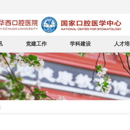
讯
党建工作
学科建设
人才培
态