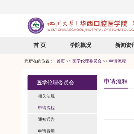
首 页
学院概况
新闻资
您所在的位置：
首页
>>
医学伦理委员会
>>
申请流程
申请流程
医学伦理委员会
相关法规
申请流程
通知通告
申请费用