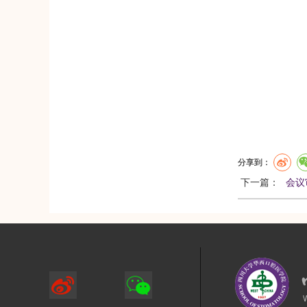
分享到：
下一篇：
会议