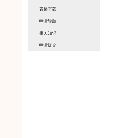
表格下载
申请导航
相关知识
申请提交