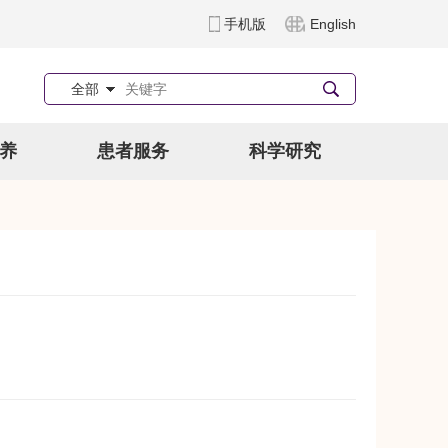
手机版
English
全部
养
患者服务
科学研究