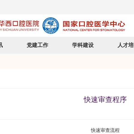
讯
党建工作
学科建设
人才培
快速审查程序
快速审查流程