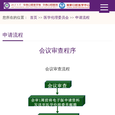
您所在的位置：
首页
>>
医学伦理委员会
>>
申请流程
申请流程
会议审查程序
会议审查流程