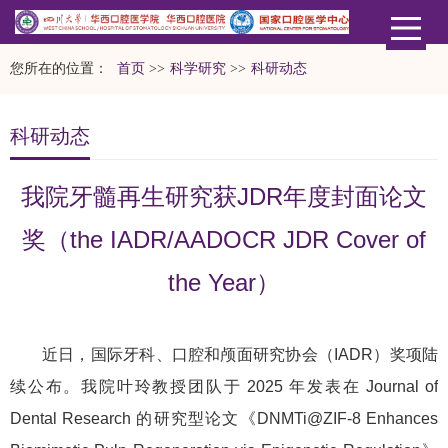
您所在的位置：
首页
>>
科学研究
>>
科研动态
科研动态
我院牙髓再生研究获JDR年度封面论文
奖（the IADR/AADOCR JDR Cover of
the Year）
近日，国际牙科、口腔和颅面研究协会（IADR）奖项陆
续公布。我院叶玲教授团队于 2025 年发表在 Journal of
Dental Research 的研究型论文《DNMTi@ZIF-8 Enhances