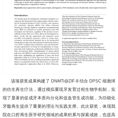
该项获奖成果构建了 DNMTi@ZIF-8 结合 DPSC 细胞球
的仿生再生疗法，通过模拟重现牙发育过程生物学机制，实
现了显著的促成牙本质向分化和促血管生成功能，为功能化
牙髓再生提供了重要的理论与实践支撑。此次获奖，体现我
院在口腔再生医学研究领域的成果积累与探索成效，也提高