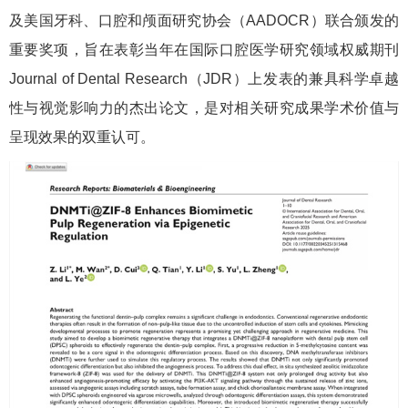
及美国牙科、口腔和颅面研究协会（AADOCR）联合颁发的
重要奖项，旨在表彰当年在国际口腔医学研究领域权威期刊
Journal of Dental Research（JDR）上发表的兼具科学卓越
性与视觉影响力的杰出论文，是对相关研究成果学术价值与
呈现效果的双重认可。