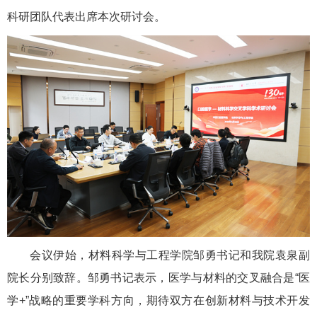
科研团队代表出席本次研讨会。
会议伊始，材料科学与工程学院邹勇书记和我院袁泉副
院长分别致辞。邹勇书记表示，医学与材料的交叉融合是“医
学+”战略的重要学科方向，期待双方在创新材料与技术开发