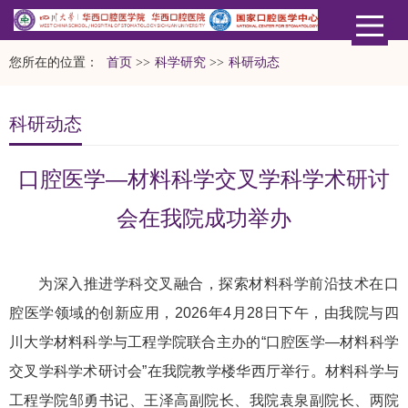
您所在的位置：
首页
>>
科学研究
>>
科研动态
科研动态
口腔医学—材料科学交叉学科学术研讨
会在我院成功举办
为深入推进学科交叉融合，探索材料科学前沿技术在口
腔医学领域的创新应用，2026年4月28日下午，由我院与四
川大学材料科学与工程学院联合主办的“口腔医学—材料科学
交叉学科学术研讨会”在我院教学楼华西厅举行。材料科学与
工程学院邹勇书记、王泽高副院长、我院袁泉副院长、两院