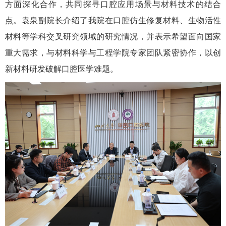
方面深化合作，共同探寻口腔应用场景与材料技术的结合
点。袁泉副院长介绍了我院在口腔仿生修复材料、生物活性
材料等学科交叉研究领域的研究情况，并表示希望面向国家
重大需求，与材料科学与工程学院专家团队紧密协作，以创
新材料研发破解口腔医学难题。