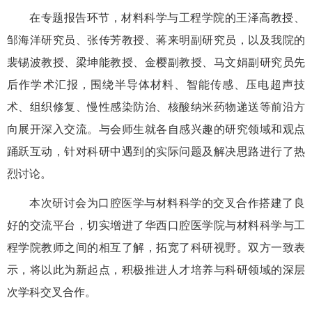
在专题报告环节，材料科学与工程学院的王泽高教授、
邹海洋研究员、张传芳教授、蒋来明副研究员，以及我院的
裴锡波教授、梁坤能教授、金樱副教授、马文娟副研究员先
后作学术汇报，围绕半导体材料、智能传感、压电超声技
术、组织修复、慢性感染防治、核酸纳米药物递送等前沿方
向展开深入交流。与会师生就各自感兴趣的研究领域和观点
踊跃互动，针对科研中遇到的实际问题及解决思路进行了热
烈讨论。
本次研讨会为口腔医学与材料科学的交叉合作搭建了良
好的交流平台，切实增进了华西口腔医学院与材料科学与工
程学院教师之间的相互了解，拓宽了科研视野。双方一致表
示，将以此为新起点，积极推进人才培养与科研领域的深层
次学科交叉合作。