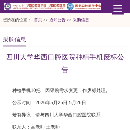
您所在的位置：
首页
>>
通知公告
>>
采购信息
采购信息
四川大学华西口腔医院种植手机废标公
告
种植手机10把，因采购需求变更，作废标处理。
公示时间：2026年5月25日-5月26日
若有异议，请与四川大学华西口腔医院联系
联系人：高老师 王老师