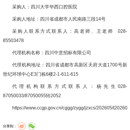
采购人：四川大学华西口腔医院
采购人地址：四川省成都市人民南路三段14号
采购人联系方式联系人：高老师、王老师 028-
85503478
代理机构名称：四川中意招标有限公司
代理机构地址：四川省成都市高新区天府大道1700号新
世纪环球中心E3门栋6楼2-1-611-615
代理机构联系方式联系人：杨先生028-
87050033/87050055转2052
https://www.ccgp.gov.cn/cggg/zygg/jzxcs/202605/t2026
分享到：