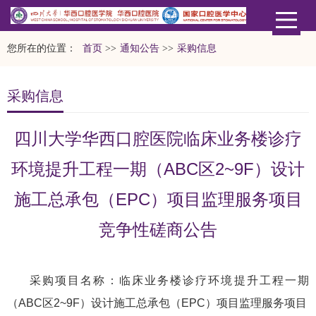
您所在的位置：
首页
>>
通知公告
>>
采购信息
采购信息
四川大学华西口腔医院临床业务楼诊疗
环境提升工程一期（ABC区2~9F）设计
施工总承包（EPC）项目监理服务项目
竞争性磋商公告
采购项目名称：临床业务楼诊疗环境提升工程一期
（ABC区2~9F）设计施工总承包（EPC）项目监理服务项目