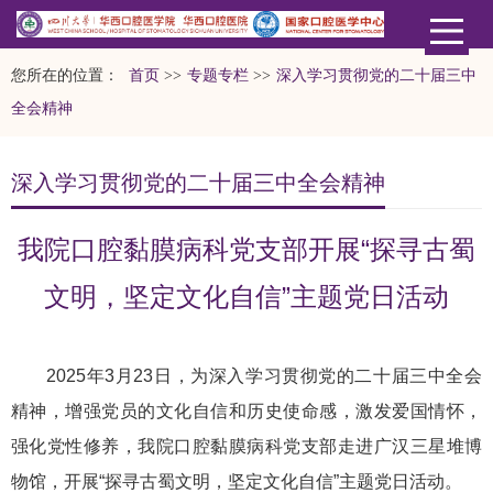
您所在的位置：
首页
>>
专题专栏
>>
深入学习贯彻党的二十届三中
全会精神
深入学习贯彻党的二十届三中全会精神
我院口腔黏膜病科党支部开展“探寻古蜀
文明，坚定文化自信”主题党日活动
2025年3月23日，为深入学习贯彻党的二十届三中全会
精神，增强党员的文化自信和历史使命感，激发爱国情怀，
强化党性修养，我院口腔黏膜病科党支部走进广汉三星堆博
物馆，开展“探寻古蜀文明，坚定文化自信”主题党日活动。