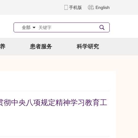
手机版
English
全部
养
患者服务
科学研究
贯彻中央八项规定精神学习教育工