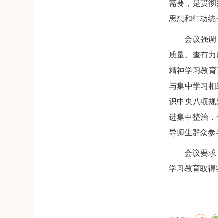
需要，是贯彻
思想和行动统
会议强调
质量、查有力
精神学习教育
与集中学习相
识中央八项规
进集中整治，
导师生群众参
会议要求
学习教育取得