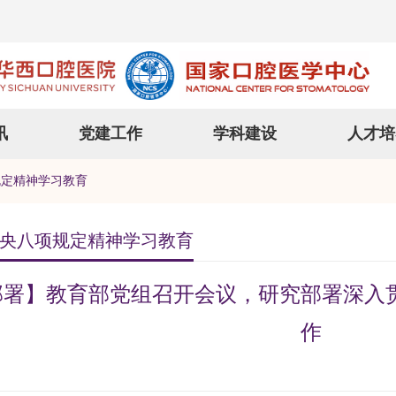
讯
党建工作
学科建设
人才培
规定精神学习教育
央八项规定精神学习教育
部署】教育部党组召开会议，研究部署深入
作