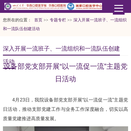
您所在的位置：
首页
>>
专题专栏
>>
深入开展一流班子、一流组织
和一流队伍创建活动
深入开展一流班子、一流组织和一流队伍创建
活动
设备部党支部开展“以一流促一流”主题党
日活动
4月23日，我院设备部党支部开展“以一流促一流”主题党
日活动，推动支部党建工作与业务工作深度融合，切实以高
质量党建推进高质量发展。