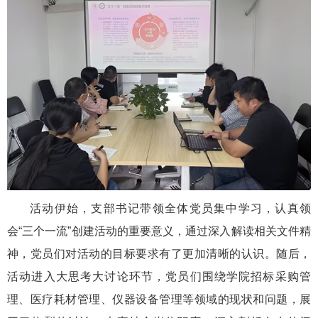
活动伊始，支部书记带领全体党员集中学习，认真领
会“三个一流”创建活动的重要意义，通过深入解读相关文件精
神，党员们对活动的目标要求有了更加清晰的认识。随后，
活动进入大思考大讨论环节，党员们围绕学院招标采购管
理、医疗耗材管理、仪器设备管理等领域的现状和问题，展