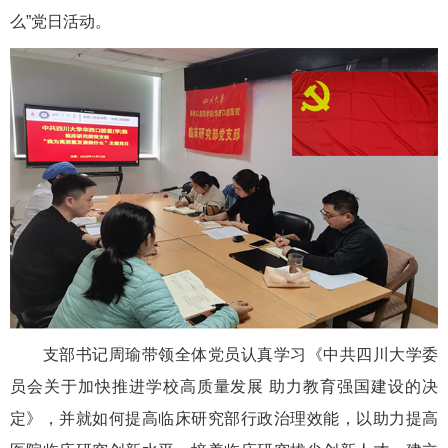
么”党日活动。
支部书记周瑜带领全体党员认真学习《中共四川大学委
员会关于加快推进学校高质量发展 助力教育强国建设的决
定》，并就如何提高临床研究部行政治理效能，以助力提高