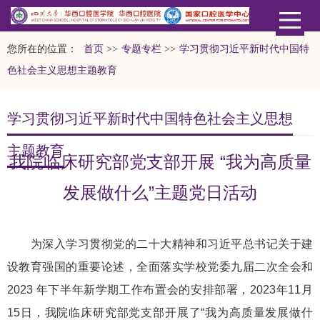
您所在的位置：
首页
>>
专题专栏
>>
学习贯彻习近平新时代中国特
色社会主义思想主题教育
学习贯彻习近平新时代中国特色社会主义思想
主题教育
我院临床研究部党支部开展 “我为高质量
发展做什么”主题党日活动
为深入学习贯彻党的二十大精神和习近平总书记关于建
设教育强国的重要论述，全面落实学校党委九届二次全会和
2023 年下半年新学期工作布置会的安排部署，2023年11月
15日，我院临床研究部党支部开展了“我为高质量发展做什