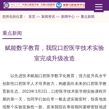
您所在的位置：
首页
>>
新闻资讯
>>
新闻中心
>>
重点新闻
重点新闻
赋能数字教育，我院口腔医学技术实验
室完成升级改造
以先进技术赋能口腔医学数字化教育，强力提升高水平
创新性口腔医学人才培养效力，构建面向未来的口腔医学教
育新生态。2023年3月2日，口腔医学技术新学期实验课程开
展的第一天，当同学们如往常一般走进实验室时，惊喜地发
现整个实验室焕然一新。原来我院在寒假期间紧锣密鼓地进