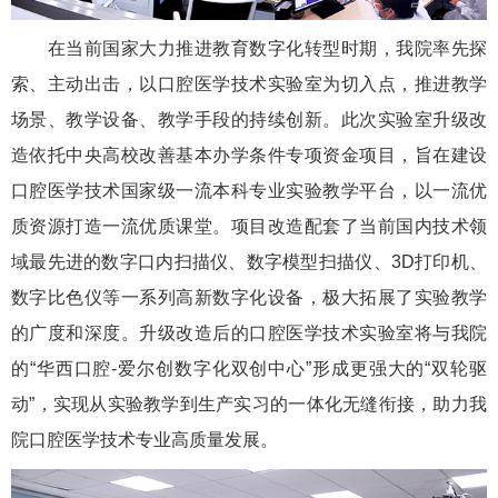
在当前国家大力推进教育数字化转型时期，我院率先探
索、主动出击，以口腔医学技术实验室为切入点，推进教学
场景、教学设备、教学手段的持续创新。此次实验室升级改
造依托中央高校改善基本办学条件专项资金项目，旨在建设
口腔医学技术国家级一流本科专业实验教学平台，以一流优
质资源打造一流优质课堂。项目改造配套了当前国内技术领
域最先进的数字口内扫描仪、数字模型扫描仪、3D打印机、
数字比色仪等一系列高新数字化设备，极大拓展了实验教学
的广度和深度。升级改造后的口腔医学技术实验室将与我院
的“华西口腔-爱尔创数字化双创中心”形成更强大的“双轮驱
动”，实现从实验教学到生产实习的一体化无缝衔接，助力我
院口腔医学技术专业高质量发展。