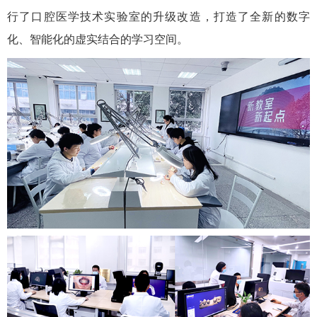
行了口腔医学技术实验室的升级改造，打造了全新的数字
化、智能化的虚实结合的学习空间。