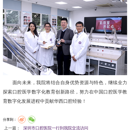
面向未来，我院将结合自身优势资源与特色，继续全力
探索口腔医学数字化教育创新路径，努力在中国口腔医学教
育数字化发展进程中贡献华西口腔经验！
分享到：
上一篇：
深圳市口腔医院一行到我院交流访问