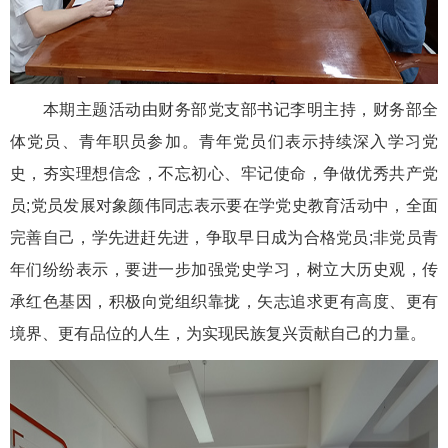
本期主题活动由财务部党支部书记李明主持，财务部全
体党员、青年职员参加。青年党员们表示持续深入学习党
史，夯实理想信念，不忘初心、牢记使命，争做优秀共产党
员;党员发展对象颜伟同志表示要在学党史教育活动中，全面
完善自己，学先进赶先进，争取早日成为合格党员;非党员青
年们纷纷表示，要进一步加强党史学习，树立大历史观，传
承红色基因，积极向党组织靠拢，矢志追求更有高度、更有
境界、更有品位的人生，为实现民族复兴贡献自己的力量。