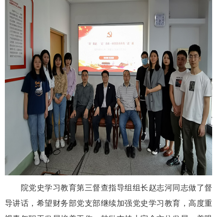
院党史学习教育第三督查指导组组长赵志河同志做了督
导讲话，希望财务部党支部继续加强党史学习教育，高度重