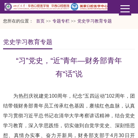
您所在的位置：
首页
>>
专题专栏
>>
党史学习教育专题
党史学习教育专题
“习”党史，“近”青年—财务部青年
有“话”说
为热烈庆祝建党100周年，纪念“五四运动”102周年，团
结带领财务部青年员工传承红色基因，赓续红色血脉，认真
学习贯彻习近平总书记在清华大学考察讲话精神，结合党史
学习教育，深入学思践悟，切实做到自觉学党史、深刻悟思
想、真情办实事、奋力开新局，财务部支部于4月30日开