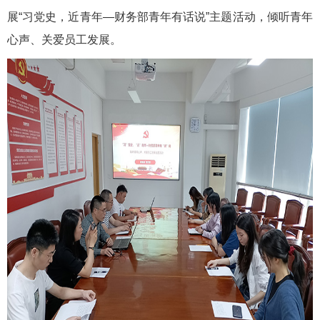
展“习党史，近青年—财务部青年有话说”主题活动，倾听青年
心声、关爱员工发展。