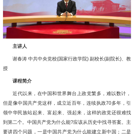
主讲人
谢春涛 中共中央党校(国家行政学院) 副校长(副院长)、教
授
课程简介
近代以来，在中国和世界舞台上政党繁多，难以数计，
但是像中国共产党这样，成立近百年，连续执政70多年，引
领中华民族站起来、富起来、强起来，这样的政党还很难找
到第二个。中国共产党为什么能?应该从历史中找寻答案。主
要讲四个问题，一是中国共产党为什么能建立新中国；二是