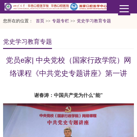
您所在的位置：
首页
>>
专题专栏
>>
党史学习教育专题
党史学习教育专题
党员e家| 中央党校（国家行政学院）网
络课程《中共党史专题讲座》第一讲
谢春涛：中国共产党为什么“能”