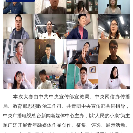
本次大赛由中共中央宣传部宣教局、中央网信办传播
局、教育部思想政治工作司、共青团中央宣传部共同指导，
中央广播电视总台新闻新媒体中心主办，以“人民的小康”为主
题广泛开展青年融媒体作品创作、征集、评选、展示活动。