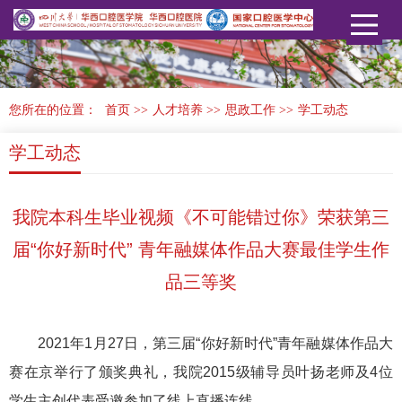
您所在的位置：
首页
>>
人才培养
>>
思政工作
>>
学工动态
学工动态
我院本科生毕业视频《不可能错过你》荣获第三
届“你好新时代” 青年融媒体作品大赛最佳学生作
品三等奖
2021年1月27日，第三届“你好新时代”青年融媒体作品大
赛在京举行了颁奖典礼，我院2015级辅导员叶扬老师及4位
学生主创代表受邀参加了线上直播连线。