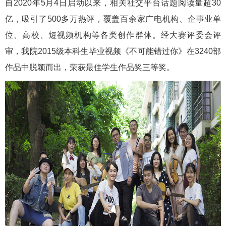
自2020年5月4日启动以来，相关社交平台话题阅读量超30
亿，吸引了500多万热评，覆盖百余家广电机构、企事业单
位、高校、短视频机构等各类创作群体。经大赛评委会评
审，我院2015级本科生毕业视频《不可能错过你》在3240部
作品中脱颖而出，荣获最佳学生作品奖三等奖。