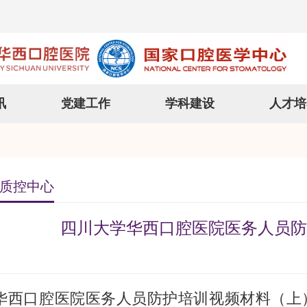
讯
党建工作
学科建设
人才培
质控中心
四川大学华西口腔医院医务人员防
华西口腔医院医务人员防护培训视频材料（上