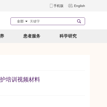
手机版
English
全部
养
患者服务
科学研究
护培训视频材料
）