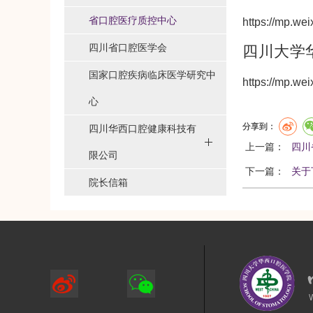
省口腔医疗质控中心
https://mp.w
四川省口腔医学会
四川大学
国家口腔疾病临床医学研究中
https://mp.
心
分享到：
四川华西口腔健康科技有
上一篇：
四川
限公司
下一篇：
关于
院长信箱