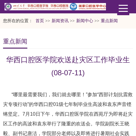
您所在的位置：
首页
>>
新闻资讯
>>
新闻中心
>>
重点新闻
重点新闻
华西口腔医学院欢送赴灾区工作毕业生
(08-07-11)
“哪里最需要我们，我们就去哪里！”参加“西部计划抗震救
灾专项行动”的华西口腔01级七年制毕业生高波和袁东声音铿
锵坚定。7月10日下午，华西口腔医学院在西苑厅为即将赴灾
区工作的高波和袁东举行了隆重的欢送会。学院副院长王晓
毅、副书记唐洁，学院部分老师以及即将进行暑期社会实践