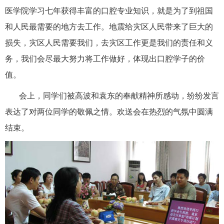
医学院学习七年获得丰富的口腔专业知识，就是为了到祖国
和人民最需要的地方去工作。地震给灾区人民带来了巨大的
损失，灾区人民需要我们，去灾区工作更是我们的责任和义
务，我们会尽最大努力将工作做好，体现出口腔学子的价
值。
会上，同学们被高波和袁东的奉献精神所感动，纷纷发言
表达了对两位同学的敬佩之情。欢送会在热烈的气氛中圆满
结束。